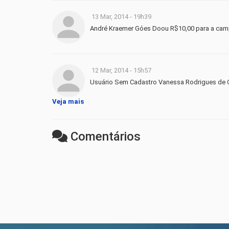
13 Mar, 2014 - 19h39
André Kraemer Góes Doou R$10,00 para a camp
12 Mar, 2014 - 15h57
Usuário Sem Cadastro Vanessa Rodrigues de Ol
Veja mais
Comentários