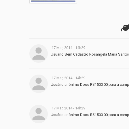
17 Mar, 2014 - 14h29
Usuário Sem Cadastro Rosângela Maria Santo
17 Mar, 2014 - 14h29
Usuário anônimo Doou R$1500,00 para a cam
17 Mar, 2014 - 14h29
Usuário anônimo Doou R$1500,00 para a cam