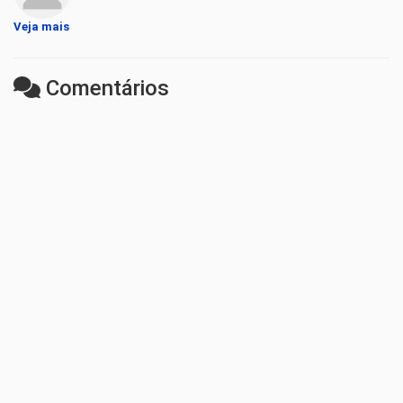
Veja mais
Comentários