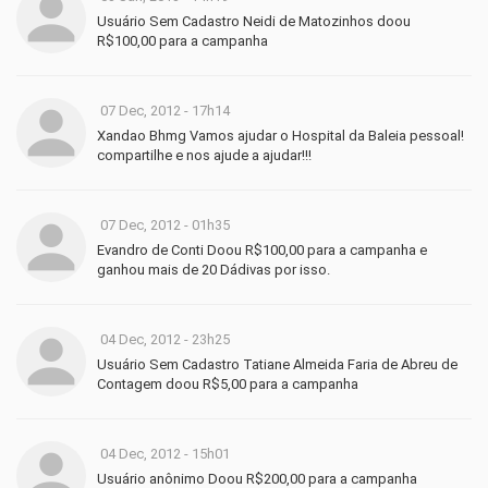
Usuário Sem Cadastro Neidi de Matozinhos doou
R$100,00 para a campanha
07 Dec, 2012 - 17h14
Xandao Bhmg Vamos ajudar o Hospital da Baleia pessoal!
compartilhe e nos ajude a ajudar!!!
07 Dec, 2012 - 01h35
Evandro de Conti Doou R$100,00 para a campanha e
ganhou mais de 20 Dádivas por isso.
04 Dec, 2012 - 23h25
Usuário Sem Cadastro Tatiane Almeida Faria de Abreu de
Contagem doou R$5,00 para a campanha
04 Dec, 2012 - 15h01
Usuário anônimo Doou R$200,00 para a campanha