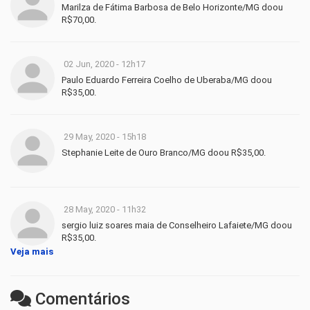
Marilza de Fátima Barbosa de Belo Horizonte/MG doou
R$70,00.
02 Jun, 2020 - 12h17
Paulo Eduardo Ferreira Coelho de Uberaba/MG doou
R$35,00.
29 May, 2020 - 15h18
Stephanie Leite de Ouro Branco/MG doou R$35,00.
28 May, 2020 - 11h32
sergio luiz soares maia de Conselheiro Lafaiete/MG doou
R$35,00.
Veja mais
Comentários