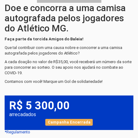
Doe e concorra a uma camisa
autografada pelos jogadores
do Atlético MG.
Faça parte da torcida Amigos do Baleia!
Que tal contribuir com uma causa nobre e concorrer a uma camisa
autografada pelos jogadores do Atlético?
A cada doação no valor de R$35,00, você receberá um número da sorte
para concorrer ao sorteio. O seu apoio nos ajudará no combate ao
COVID-19.
Contamos com você! Marque um Gol de solidariedade!
R$ 5 300,00
arrecadados
Campanha Encerrada
*Regulamento