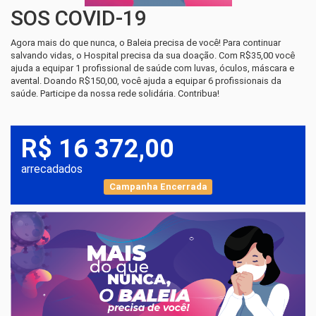
SOS COVID-19
Agora mais do que nunca, o Baleia precisa de você! Para continuar
salvando vidas, o Hospital precisa da sua doação. Com R$35,00 você
ajuda a equipar 1 profissional de saúde com luvas, óculos, máscara e
avental. Doando R$150,00, você ajuda a equipar 6 profissionais da
saúde. Participe da nossa rede solidária. Contribua!
R$ 16 372,00
arrecadados
Campanha Encerrada