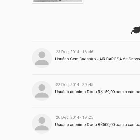
23 Dec, 2014 - 16h46
Usuário Sem Cadastro JAIR BAROSA de Sarze
22 Dec, 2014 - 20h45
Usuário anônimo Doou R$159,00 para a camp
20 Dec, 2014 - 19h25
Usuário anônimo Doou R$500,00 para a camp