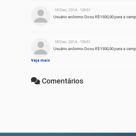
18 Dec, 2014 - 13h51
Usuário anônimo Doou R$1500,00 para a cam
18 Dec, 2014 - 13h51
Usuário anônimo Doou R$1500,00 para a cam
Veja mais
Comentários