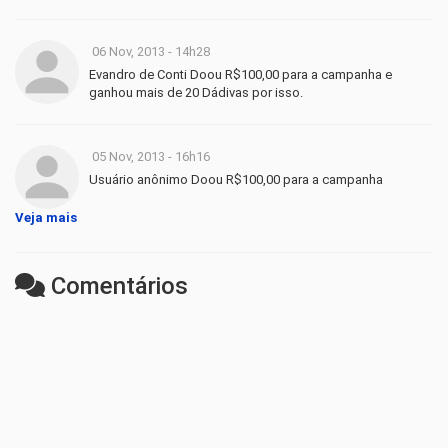
06 Nov, 2013 - 14h28
Evandro de Conti Doou R$100,00 para a campanha e
ganhou mais de 20 Dádivas por isso.
05 Nov, 2013 - 16h16
Usuário anônimo Doou R$100,00 para a campanha
Veja mais
Comentários