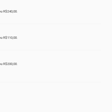
ou R$240,00.
ou R$110,00.
ou R$200,00.