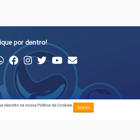
ique por dentro!
e descrito na nossa Política de Cookies.
Aceito