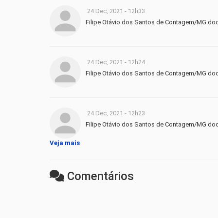
24 Dec, 2021 - 12h33
Filipe Otávio dos Santos de Contagem/MG do
24 Dec, 2021 - 12h24
Filipe Otávio dos Santos de Contagem/MG do
24 Dec, 2021 - 12h23
Filipe Otávio dos Santos de Contagem/MG do
Veja mais
Comentários