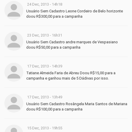
24 Dec, 2013 - 14h18
Usuário Sem Cadastro Leone Cordeiro de Belo horizonte
doou R$300,00 para a campanha
23 Dec, 2013 - 16h31
Usuário Sem Cadastro andre marques de Vespasiano
doou R$50,00 para a campanha
17 Dec, 2013 - 14h39
Tatiane Almeida Faria de Abreu Doou R$15,00 para a
campanha e ganhou mais de 5 Dádivas por isso.
17 Dec, 2013 - 13h49
Usuário Sem Cadastro Rosângela Maria Santos de Mariana
doou R$100,00 para a campanha
15 Dec, 2013 - 19h55