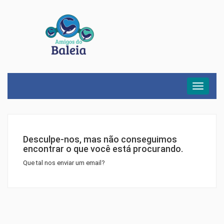
Menu
Desculpe-nos, mas não conseguimos
encontrar o que você está procurando.
Que tal nos enviar um email?