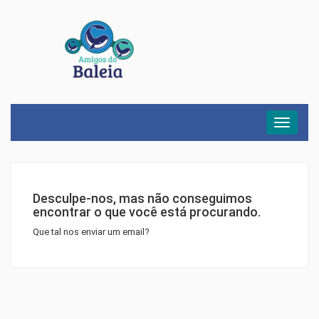
Menu
Desculpe-nos, mas não conseguimos
encontrar o que você está procurando.
Que tal nos enviar um email?