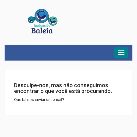
Menu
Desculpe-nos, mas não conseguimos
encontrar o que você está procurando.
Que tal nos enviar um email?