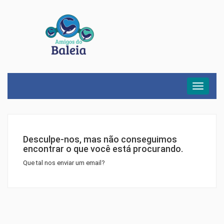
Menu
Desculpe-nos, mas não conseguimos
encontrar o que você está procurando.
Que tal nos enviar um email?