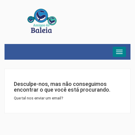
Menu
Desculpe-nos, mas não conseguimos
encontrar o que você está procurando.
Que tal nos enviar um email?