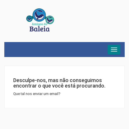
Menu
Desculpe-nos, mas não conseguimos
encontrar o que você está procurando.
Que tal nos enviar um email?