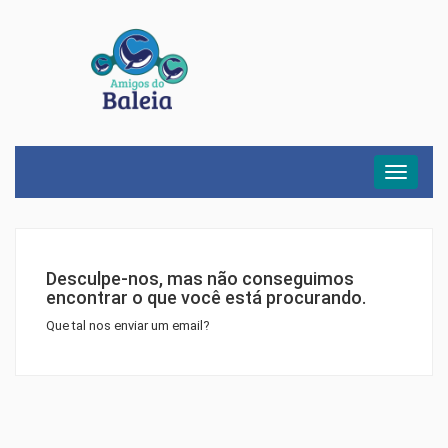
Menu
Desculpe-nos, mas não conseguimos
encontrar o que você está procurando.
Que tal nos enviar um email?