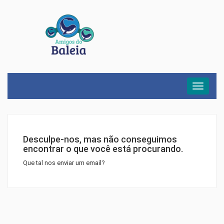
Menu
Desculpe-nos, mas não conseguimos
encontrar o que você está procurando.
Que tal nos enviar um email?