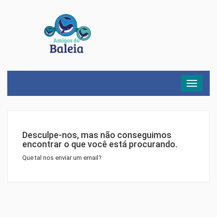
Menu
Desculpe-nos, mas não conseguimos
encontrar o que você está procurando.
Que tal nos enviar um email?