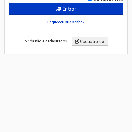
Entrar
Esqueceu sua senha?
Ainda não é cadastrado?
Cadastre-se