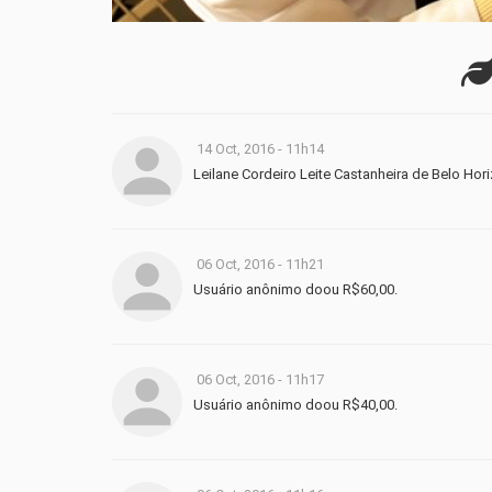
14 Oct, 2016 - 11h14
Leilane Cordeiro Leite Castanheira de Belo Ho
06 Oct, 2016 - 11h21
Usuário anônimo doou R$60,00.
06 Oct, 2016 - 11h17
Usuário anônimo doou R$40,00.