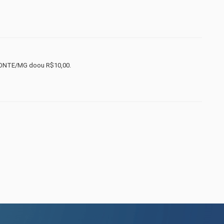
ZONTE/MG doou R$10,00.