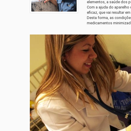
elementos, a saúde dos pa
Com a ajuda do aparelho d
eficaz, que vai resultar 
Desta forma, as condições
medicamentos minimizad