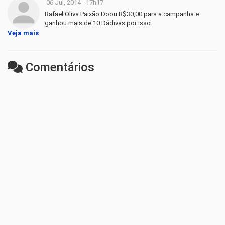
06 Jul, 2014 - 17h17
Rafael Oliva Paixão Doou R$30,00 para a campanha e
ganhou mais de 10 Dádivas por isso.
Veja mais
Comentários