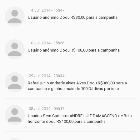
14 Jul, 2014 - 15h47
Usuário anônimo Doou R$30,00 para a campanha
10 Jul, 2014 - 15h56
Usuário anônimo Doou R$100,00 para a campanha
09 Jul, 2014 - 20h34
Rafael junio andrade alves Alves Doou R$360,00 para a
campanha e ganhou mais de 100 Dádivas por isso.
08 Jul, 2014 - 04h17
Usuário Sem Cadastro ANDRE LUIZ DAMASCENO de Belo
horizonte doou R$100,00 para a campanha