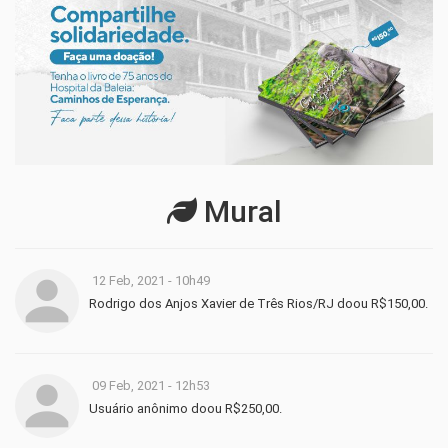
Mural
12 Feb, 2021 - 10h49
Rodrigo dos Anjos Xavier de Três Rios/RJ doou R$150,00.
09 Feb, 2021 - 12h53
Usuário anônimo doou R$250,00.