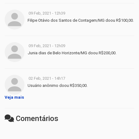
09 Feb, 2021 - 12h39
Filipe Otávio dos Santos de Contagem/MG doou R$100,00.
09 Feb, 2021 - 12h09
Junia dias de Belo Horizonte/MG doou R$200,00.
02 Feb, 2021 - 14h17
Usuário anônimo doou R$350,00.
Veja mais
Comentários