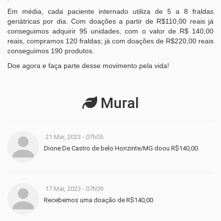
Em média, cada paciente internado utiliza de 5 a 8 fraldas
geriátricas por dia. Com doações a partir de R$110,00 reais já
conseguimos adquirir 95 unidades, com o valor de R$ 140,00
reais, compramos 120 fraldas; já com doações de R$220,00 reais
conseguimos 190 produtos.
Doe agora e faça parte desse movimento pela vida!
Mural
21 Mar, 2023 - 07h05
Dione De Castro de belo Horizinte/MG doou R$140,00.
17 Mar, 2023 - 07h09
Recebemos uma doação de R$140,00.