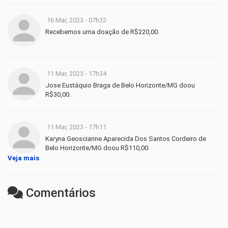
16 Mar, 2023 - 07h32
Recebemos uma doação de R$220,00.
11 Mar, 2023 - 17h34
Jose Eustáquio Braga de Belo Horizonte/MG doou
R$30,00.
11 Mar, 2023 - 17h11
Karyna Geoscianne Aparecida Dos Santos Cordeiro de
Belo Horizonte/MG doou R$110,00.
Veja mais
Comentários