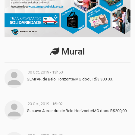
Mural
30 Oct, 2019 - 13h50
SEMPAR de Belo Horizonte/MG doou R$3 300,00.
23 Oct, 2019 - 16h02
Gustavo Alexandre de Belo Horizonte/MG doou R$200,00.