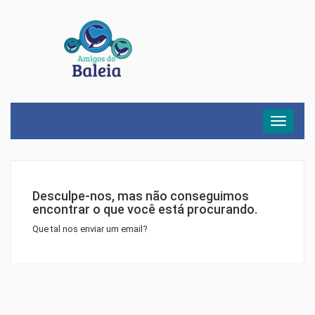
Menu
Desculpe-nos, mas não conseguimos
encontrar o que você está procurando.
Que tal nos enviar um email?