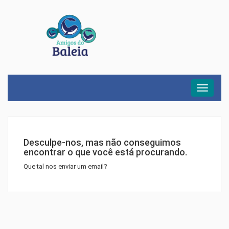
Menu
Desculpe-nos, mas não conseguimos
encontrar o que você está procurando.
Que tal nos enviar um email?